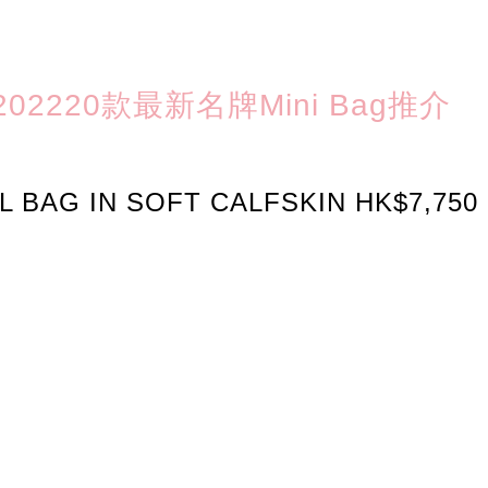
2220款最新名牌Mini Bag推介
L BAG IN SOFT CALFSKIN HK$7,750