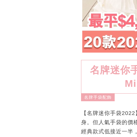
名牌迷你手
Mi
名牌手袋配飾
【名牌迷你手袋202
身。但人氣手袋的價
經典款式低接近一半