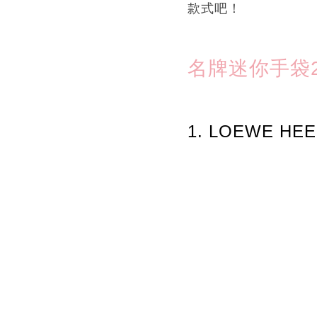
款式吧！
名牌迷你手袋20
1. LOEWE HEE