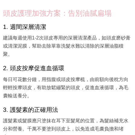
頭皮護理加強方案：告別油膩扁塌
1. 週間深層清潔
建議每週使用1-2次頭皮專用的深層清潔產品，如頭皮磨砂膏
或清潔泥膜，幫助去除單靠洗髮水難以清除的深層油脂積
聚。
2. 頭皮按摩促進血循環
每日可花數分鐘，用指腹或頭皮按摩梳，由前額向後枕方向
輕輕按摩頭皮，有助放鬆繃緊的頭皮，促進血液循環，為毛
囊輸送養分。
3. 護髮素的正確用法
護髮素或髮膜應只塗抹在耳下至髮尾的位置，為髮絲補充水
分和營養。千萬不要塗到頭皮上，以免造成毛囊負擔和堵