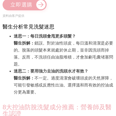
立即選購
資料由客戶提供
醫生分析常見洗髮迷思
迷思一：每日洗頭會甩更多頭髮？
醫生拆解：
錯誤。對於油性頭皮，每日溫和清潔是必要
的。脫落的頭髮本來就處於休止期，並非因洗頭而掉
落。反而，不洗頭任由油脂堆積，才會加劇毛囊堵塞問
題。
迷思二：要用強力去油的洗頭水才有效？
醫生拆解：
不一定。過度清潔會破壞頭皮的天然屏障，
可能引發敏感或反應性出油。選擇溫和而有效的控油成
分更為重要。
8大控油防脫洗髮成分推薦：營養師及醫
生認證