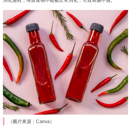
消化過程，導致食物不能被正常消化，引致胃腸不適。
（圖片來源：Canva）