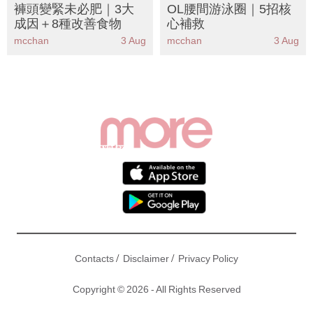
褲頭變緊未必肥｜3大
OL腰間游泳圈｜5招核
成因＋8種改善食物
心補救
mcchan
3 Aug
mcchan
3 Aug
/
/
Contacts
Disclaimer
Privacy Policy
Copyright © 2026 - All Rights Reserved