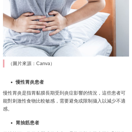
（圖片來源：Canva）
慢性胃炎患者
慢性胃炎是指胃黏膜長期受到炎症影響的情況，這些患者可
能對刺激性食物比較敏感，需要避免或限制攝入以減少不適
感。
胃抽筋患者