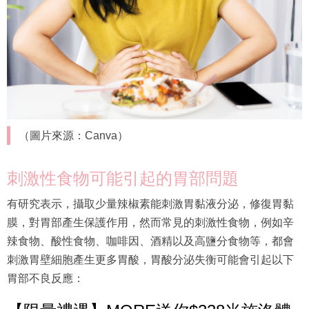
（圖片來源：Canva）
刺激性食物可能引起的胃部問題
有研究表示，攝取少量辣椒素能刺激胃黏液分泌，修復胃黏
膜，對胃部產生保護作用，然而常見的刺激性食物，例如辛
辣食物、酸性食物、咖啡因、酒精以及高鹽分食物等，都會
刺激胃壁細胞產生更多胃酸，胃酸分泌失衡可能會引起以下
胃部不良反應：