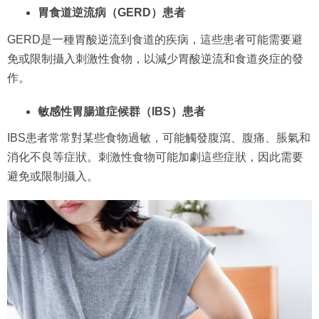
胃食道逆流病（GERD）患者
GERD是一種胃酸逆流到食道的疾病，這些患者可能需要避
免或限制攝入刺激性食物，以減少胃酸逆流和食道炎症的發
作。
敏感性胃腸道症候群（IBS）患者
IBS患者常常對某些食物過敏，可能觸發腹瀉、腹痛、脹氣和
消化不良等症狀。刺激性食物可能加劇這些症狀，因此需要
避免或限制攝入。