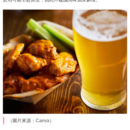
（圖片來源：Canva）