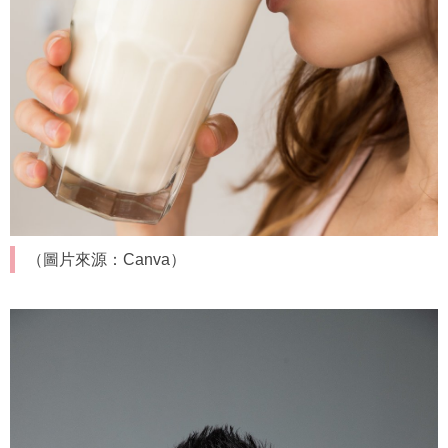
（圖片來源：Canva）