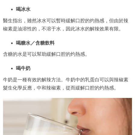
喝冰水
醫生指出，雖然冰水可以暫時緩解口腔的灼熱感，但由於辣
椒素是油溶性的，不溶于水，因此冰水的解辣效果有限。
喝糖水／含糖飲料
含糖的水是可以幫助緩解口腔的灼熱感。
喝牛奶
牛奶是一種有效的解辣方法。牛奶中的乳蛋白可以與辣椒素
髮生化學反應，中和辣椒素，從而緩解口腔的灼熱感。