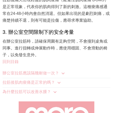
是正常現象，代表你的肌肉得到了新的刺激。這種痠痛感通
常在24-48小時內會自然消退。但如果出現的是劇烈刺痛，或
痛楚持續不退，則有可能是拉傷，應尋求專業協助。
3. 辦公室空間限制下的安全考量
在辦公室拉筋時，請確保周圍有足夠空間，不會撞到桌角或
同事。進行扭轉或伸展動作時，應使用穩固、不會滑動的椅
子，以免發生意外。
回到目錄
辦公室拉筋應該隔幾耐做一次？
拉筋後肌肉痠痛是正常的嗎？
為什麼拉筋可以改善水腫？