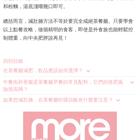
和粉麵，湯底淺嚐幾口即可。
總括而言，減肚腩方法不等於要完全戒絕茶餐廳。只要學會
以上點餐攻略，做個精明的食客，即使是外食族也能輕鬆控
制體重，向中央肥胖說再見！
回到目錄
在茶餐廳減肥，飲品應該如何選擇？
午餐肉和香腸是茶餐廳早餐的常見配料，它們的致肥風
險很高嗎？
如果想減肚腩，在茶餐廳吃碟頭飯有什麼要注意？