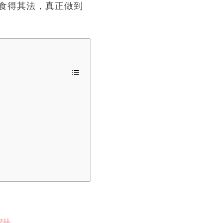
食得其法，真正做到