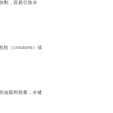
加劑，容易引致水
croutons）或
的油脂和熱量，令健