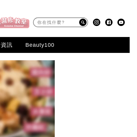
活資訊
Beauty100