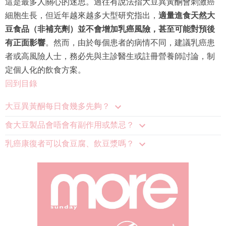
這是最多人關心的迷思。過往有說法指大豆異黃酮會刺激癌
細胞生長，但近年越來越多大型研究指出，
適量進食天然大
豆食品（非補充劑）並不會增加乳癌風險，甚至可能對預後
有正面影響
。然而，由於每個患者的病情不同，建議乳癌患
者或高風險人士，務必先與主診醫生或註冊營養師討論，制
定個人化的飲食方案。
回到目錄
大豆異黃酮每日食幾多先夠？
食大豆製品會唔會有副作用或禁忌？
乳癌康復者可以食豆腐、飲豆漿嗎？