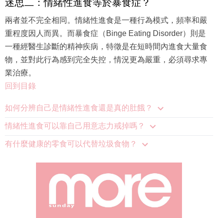
迷思二：情緒性進食等於暴食症？
兩者並不完全相同。情緒性進食是一種行為模式，頻率和嚴
重程度因人而異。而暴食症（Binge Eating Disorder）則是
一種經醫生診斷的精神疾病，特徵是在短時間內進食大量食
物，並對此行為感到完全失控，情況更為嚴重，必須尋求專
業治療。
回到目錄
如何分辨自己是情緒性進食還是真的肚餓？
情緒性進食可以靠自己用意志力戒掉嗎？
有什麼健康的零食可以代替垃圾食物？