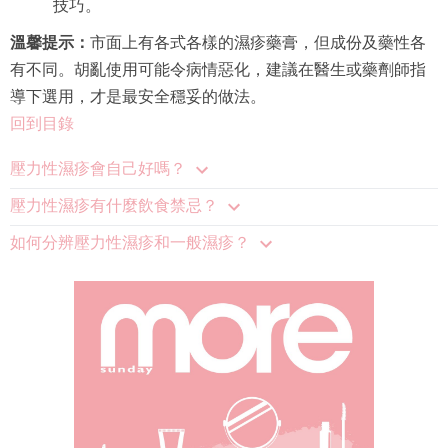
技巧。
溫馨提示：
市面上有各式各樣的濕疹藥膏，但成份及藥性各
有不同。胡亂使用可能令病情惡化，建議在醫生或藥劑師指
導下選用，才是最安全穩妥的做法。
回到目錄
壓力性濕疹會自己好嗎？
壓力性濕疹有什麼飲食禁忌？
如何分辨壓力性濕疹和一般濕疹？