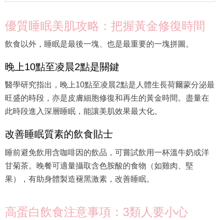
優質睡眠美肌攻略：把握黃金修復時間
飲食以外，睡眠是最後一塊、也是最重要的一塊拼圖。
晚上10點至凌晨2點是關鍵
醫學研究指出，晚上10點至凌晨2點是人體生長荷爾蒙分泌最
旺盛的時段，亦是皮膚細胞修復和再生的黃金時間。盡量在
此時段進入深層睡眠，能讓美肌效果最大化。
改善睡眠質素的飲食貼士
睡前避免飲用含咖啡因的飲品，可嘗試飲用一杯溫牛奶或洋
甘菊茶。晚餐可適量攝取含色胺酸的食物（如雞肉、堅
果），有助身體製造褪黑激素，改善睡眠。
高蛋白飲食注意事項：3類人要小心