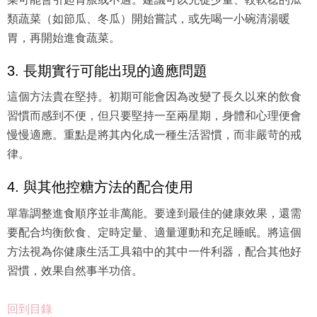
類蔬菜（如節瓜、冬瓜）開始嘗試，或先喝一小碗清湯暖
胃，再開始進食蔬菜。
3. 長期實行可能出現的適應問題
這個方法貴在堅持。初期可能會因為改變了長久以來的飲食
習慣而感到不便，但只要堅持一至兩星期，身體和心理便會
慢慢適應。重點是將其內化成一種生活習慣，而非嚴苛的戒
律。
4. 與其他控糖方法的配合使用
單靠調整進食順序並非萬能。要達到最佳的健康效果，還需
要配合均衡飲食、定時定量、適量運動和充足睡眠。將這個
方法視為你健康生活工具箱中的其中一件利器，配合其他好
習慣，效果自然事半功倍。
回到目錄