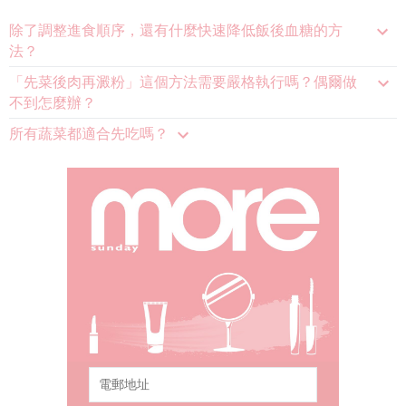
除了調整進食順序，還有什麼快速降低飯後血糖的方
法？
「先菜後肉再澱粉」這個方法需要嚴格執行嗎？偶爾做
不到怎麼辦？
所有蔬菜都適合先吃嗎？