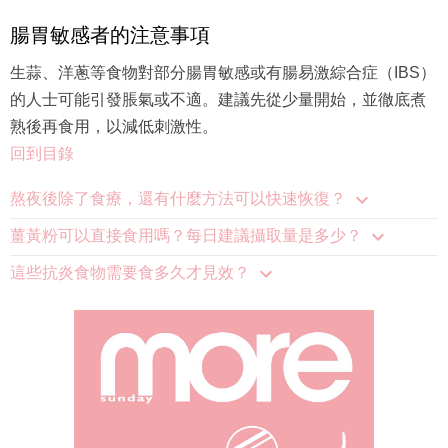
腸胃敏感者的注意事項
生蒜、洋蔥等食物對部分腸胃敏感或有腸易激綜合症（IBS）
的人士可能引發脹氣或不適。建議先從少量開始，並徹底煮
熟後再食用，以減低刺激性。
回到目錄
熬夜後除了食療，還有什麼方法可以快速恢復？
薑黃粉可以直接食用嗎？每日建議攝取量是多少？
這些抗炎食物需要食多久才見效？