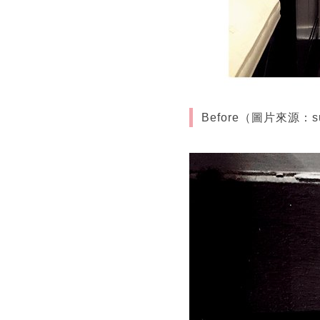
Before（圖片來源：su