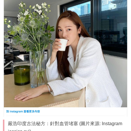
嚴浩印度古法秘方：針對血管堵塞 (圖片來源: Instagram