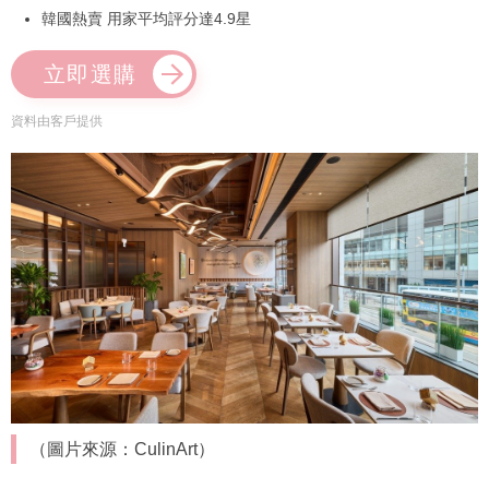
韓國熱賣 用家平均評分達4.9星
立即選購
資料由客戶提供
（圖片來源：CulinArt）