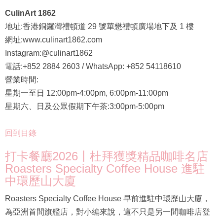
CulinArt 1862
地址:香港銅鑼灣禮頓道 29 號華懋禮頓廣場地下及 1 樓
網址:www.culinart1862.com
Instagram:@culinart1862
電話:+852 2884 2603 / WhatsApp: +852 54118610
營業時間:
星期一至日 12:00pm-4:00pm, 6:00pm-11:00pm
星期六、日及公眾假期下午茶:3:00pm-5:00pm
回到目錄
打卡餐廳2026丨杜拜獲獎精品咖啡名店
Roasters Specialty Coffee House 進駐
中環歷山大廈
Roasters Specialty Coffee House 早前進駐中環歷山大廈，
為亞洲首間旗艦店，對小編來說，這不只是另一間咖啡店登