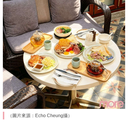
（圖片來源：Echo Cheung攝）