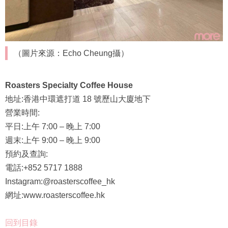
（圖片來源：Echo Cheung攝）
Roasters Specialty Coffee House
地址:香港中環遮打道 18 號歷山大廈地下
營業時間:
平日:上午 7:00 – 晚上 7:00
週末:上午 9:00 – 晚上 9:00
預約及查詢:
電話:+852 5717 1888
Instagram:@roasterscoffee_hk
網址:www.roasterscoffee.hk
回到目錄