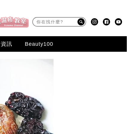
活資訊
Beauty100