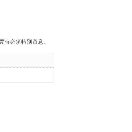
買時必須特別留意。