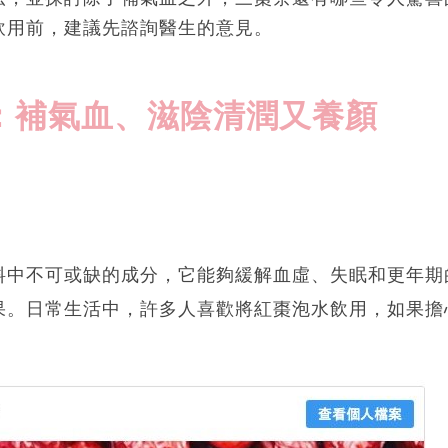
飲用前，建議先諮詢醫生的意見。
：補氣血、滋陰清潤又養顏
料中不可或缺的成分，它能夠緩解血虛、失眠和更年期
果。日常生活中，許多人喜歡將紅棗泡水飲用，如果擔