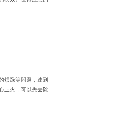
的煩躁等問題，達到
心上火，可以先去除