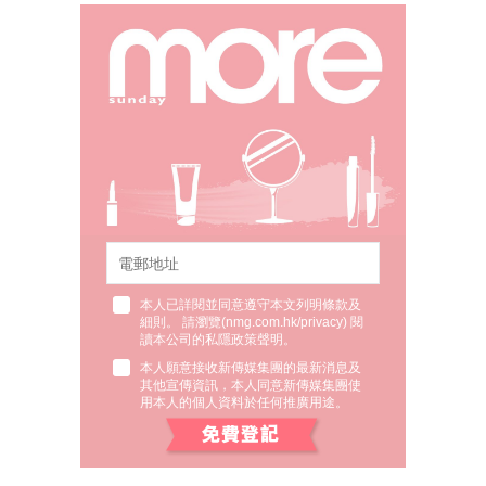
本人已詳閱並同意遵守本文列明條款及
細則。 請瀏覽(
nmg.com.hk/privacy
) 閱
讀本公司的私隱政策聲明。
本人願意接收新傳媒集團的最新消息及
其他宣傳資訊，本人同意新傳媒集團使
用本人的個人資料於任何推廣用途。