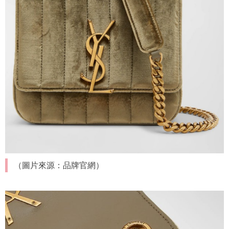
（圖片來源：品牌官網）