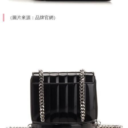
（圖片來源：品牌官網）