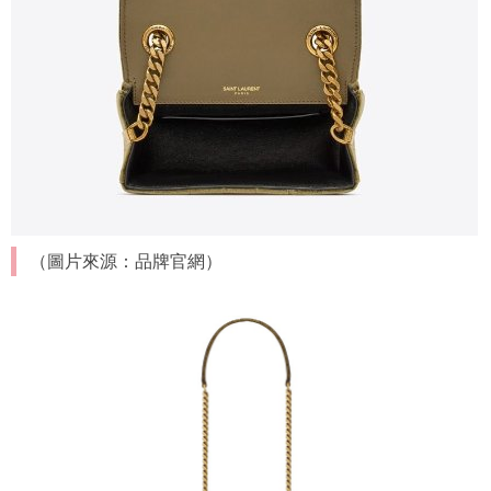
（圖片來源：品牌官網）