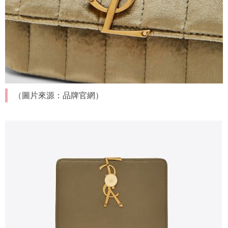
（圖片來源：品牌官網）