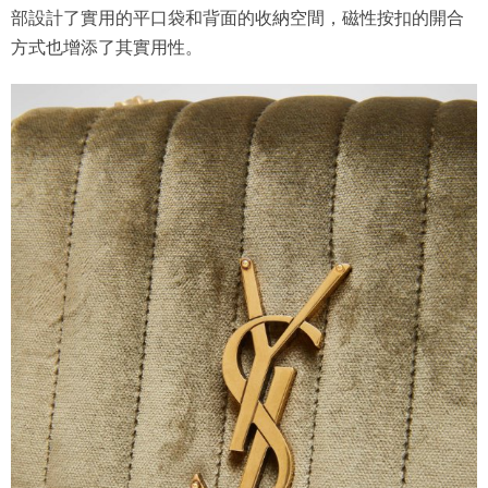
部設計了實用的平口袋和背面的收納空間，磁性按扣的開合
方式也增添了其實用性。