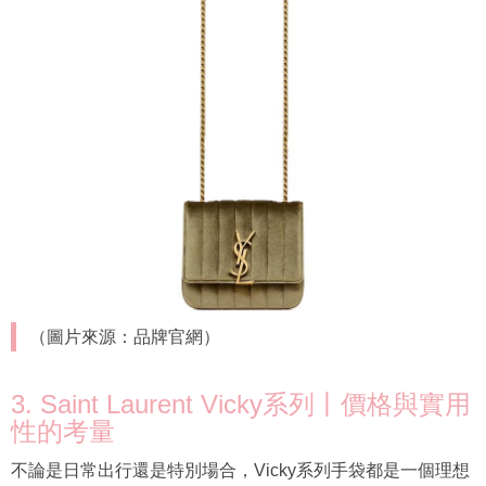
（圖片來源：品牌官網）
3. Saint Laurent Vicky系列丨價格與實用
性的考量
不論是日常出行還是特別場合，Vicky系列手袋都是一個理想