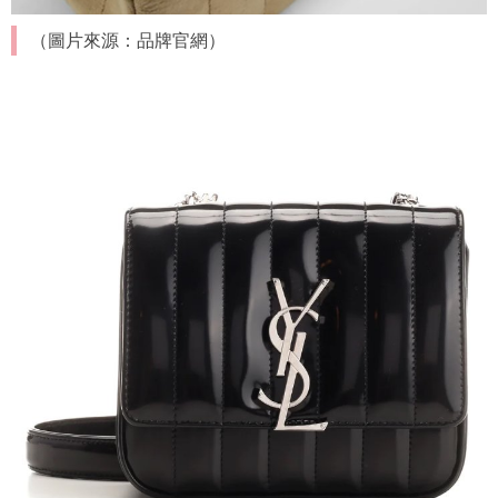
（圖片來源：品牌官網）