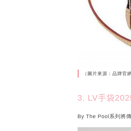
（圖片來源：品牌官
3. LV手袋202
By The Pool