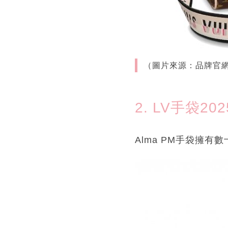
（圖片來源：品牌官
2. LV手袋202
Alma PM手袋擁