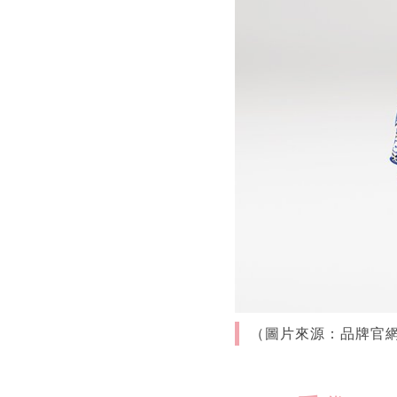
（圖片來源：品牌官