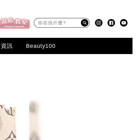
活資訊
Beauty100