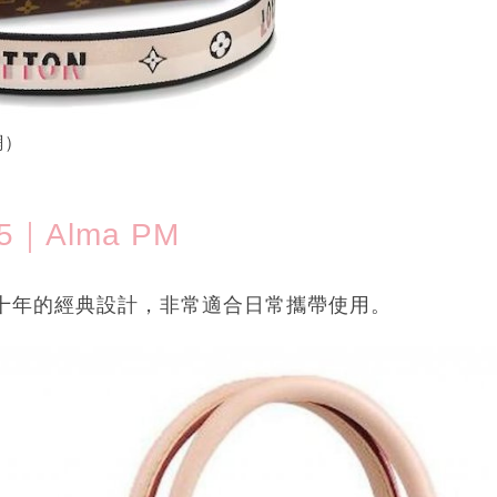
網）
5｜Alma PM
有數十年的經典設計，非常適合日常攜帶使用。